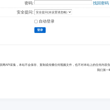
密码:
找回密码
安全提问:
自动登录
登录
联网API采集，本站不会保存、复制或传播任何视频文件，也不对本站上的任何内容
我们第一