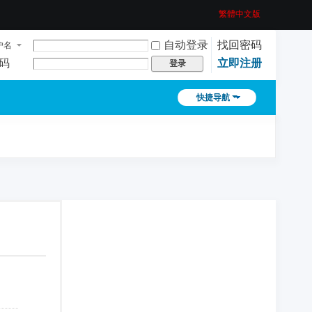
繁體中文版
自动登录
找回密码
户名
码
立即注册
登录
快捷导航