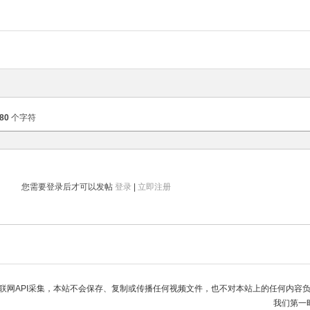
80
个字符
您需要登录后才可以发帖
登录
|
立即注册
联网API采集，本站不会保存、复制或传播任何视频文件，也不对本站上的任何内容
我们第一